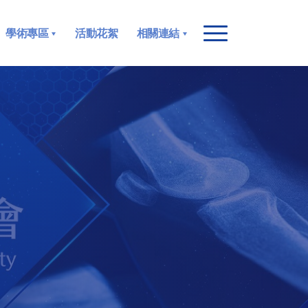
學術專區
活動花絮
相關連結