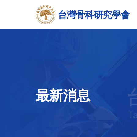
台灣骨科研究學會
最新消息