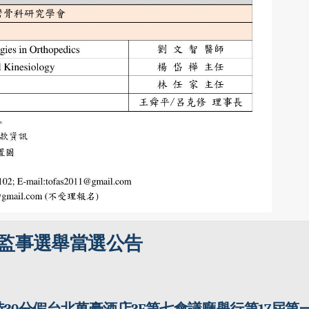
監事選舉當選公告