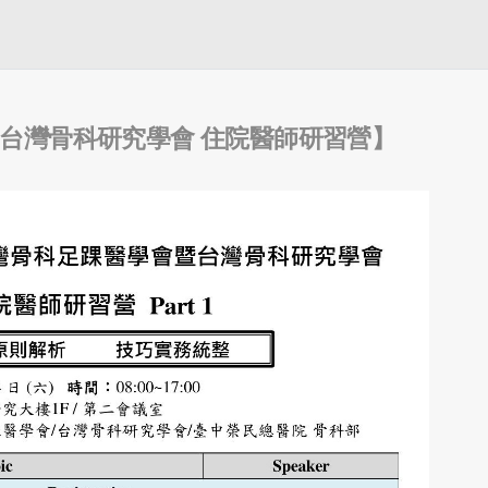
暨台灣骨科研究學會 住院醫師研習營】