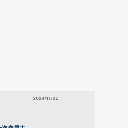
2024/11/02