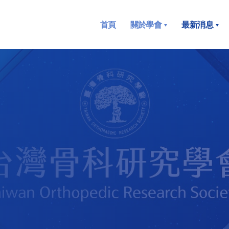
首頁
關於學會
最新消息