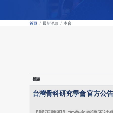
首頁
最新消息
本會
標題
台灣骨科研究學會
官方公