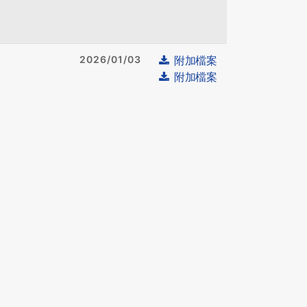
2026/01/03
附加檔案
附加檔案