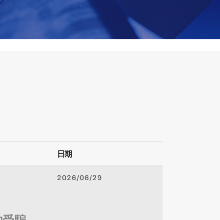
日期
2026/06/29